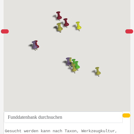
Gesucht werden kann nach Taxon, Werkzeugkultur,