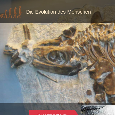
Die Evolution des Menschen