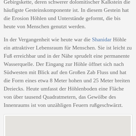
Gebirgskette, deren schwerer dolomitischer Kalkstein die
häufigste Gesteinskomponente ist. In diesem Gestein hat
die Erosion Höhlen und Unterstände geformt, die bis
heute von Menschen genutzt werden.
In der Vergangenheit wie heute war die
Shanidar
Höhle
ein attraktiver Lebensraum für Menschen. Sie ist leicht zu
Fuß erreichbar und in der Nähe sprudelt eine permanente
Wasserquelle. Der Eingang zur Höhle öffnet sich nach
Südwesten mit Blick auf den Großen Zab Fluss und hat
die Form eines etwa 8 Meter hohen und 25 Meter breiten
Dreiecks. Heute umfasst der Höhlenboden eine Fläche
von über tausend Quadratmetern, das Gewölbe des
Innenraums ist von unzähligen Feuern rußgeschwärzt.