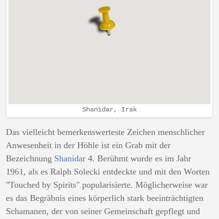
Shanidar, Irak
Das vielleicht bemerkenswerteste Zeichen menschlicher
Anwesenheit in der Höhle ist ein Grab mit der
Bezeichnung
Shanidar
4. Berühmt wurde es im Jahr
1961, als es Ralph Solecki entdeckte und mit den Worten
"Touched by Spirits" popularisierte. Möglicherweise war
es das Begräbnis eines körperlich stark beeinträchtigten
Schamanen, der von seiner Gemeinschaft gepflegt und