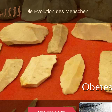
Die Evolution des Menschen
Oberes