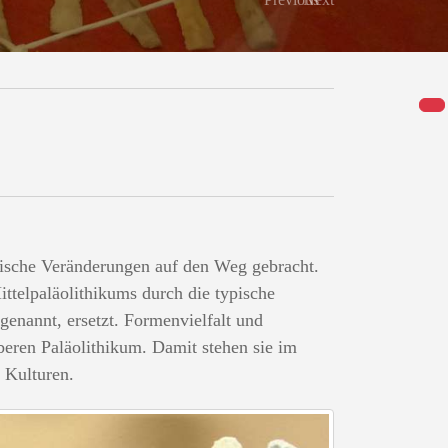
ische Veränderungen auf den Weg gebracht.
ittelpaläolithikums durch die typische
enannt, ersetzt. Formenvielfalt und
eren Paläolithikum. Damit stehen sie im
 Kulturen.