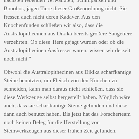
Bonobos, jagen Tiere dieser Größenordnung nicht. Sie
fressen auch nicht deren Kadaver. Aus den
Knochenfunden schließen wir also, dass die
Australopithecinen aus Dikika bereits größere Säugetiere
verzehrten. Ob diese Tiere gejagt wurden oder ob die
Australopithecinen Aasfresser waren, wissen wir derzeit
noch nicht."
Obwohl die Australopithecinen aus Dikika scharfkantige
Steine benutzten, um Fleisch von den Knochen zu
schneiden, kann man daraus nicht schließen, dass sie
diese Werkzeuge selbst hergestellt haben. Möglich wäre
auch, dass sie scharfkantige Steine gefunden und diese
dann auch benutzt haben. Bis jetzt hat das Forscherteam
noch keinen Beleg für die Herstellung von
Steinwerkzeugen aus dieser frühen Zeit gefunden.