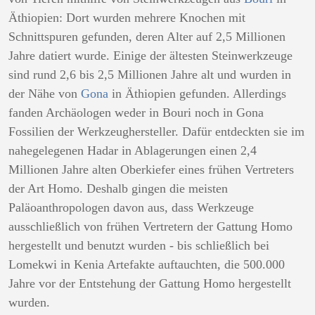
Äthiopien: Dort wurden mehrere Knochen mit
Schnittspuren gefunden, deren Alter auf 2,5 Millionen
Jahre datiert wurde. Einige der ältesten Steinwerkzeuge
sind rund 2,6 bis 2,5 Millionen Jahre alt und wurden in
der Nähe von
Gona
in Äthiopien gefunden. Allerdings
fanden Archäologen weder in Bouri noch in Gona
Fossilien der Werkzeughersteller. Dafür entdeckten sie im
nahegelegenen Hadar in Ablagerungen einen 2,4
Millionen Jahre alten Oberkiefer eines frühen Vertreters
der Art Homo. Deshalb gingen die meisten
Paläoanthropologen davon aus, dass Werkzeuge
ausschließlich von frühen Vertretern der Gattung Homo
hergestellt und benutzt wurden - bis schließlich bei
Lomekwi in Kenia Artefakte auftauchten, die 500.000
Jahre vor der Entstehung der Gattung Homo hergestellt
wurden.