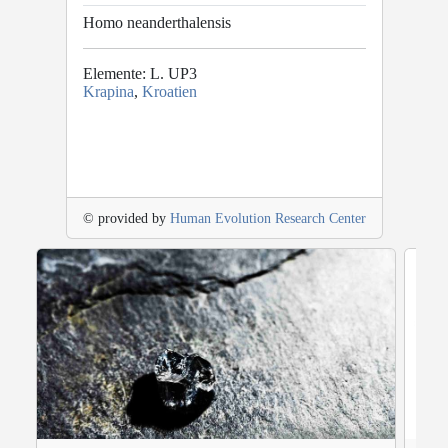
Homo neanderthalensis
Elemente: L. UP3
Krapina
,
Kroatien
© provided by
Human Evolution Research Center