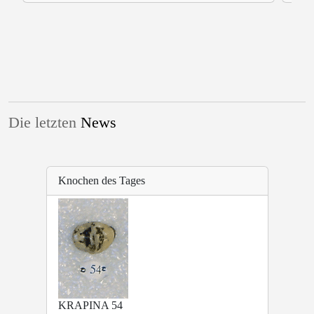
Die letzten
News
Knochen des Tages
KRAPINA 54