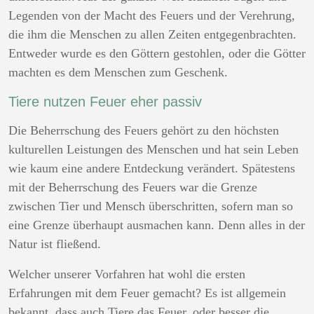
Legenden von der Macht des Feuers und der Verehrung,
die ihm die Menschen zu allen Zeiten entgegenbrachten.
Entweder wurde es den Göttern gestohlen, oder die Götter
machten es dem Menschen zum Geschenk.
Tiere nutzen Feuer eher passiv
Die Beherrschung des Feuers gehört zu den höchsten
kulturellen Leistungen des Menschen und hat sein Leben
wie kaum eine andere Entdeckung verändert. Spätestens
mit der Beherrschung des Feuers war die Grenze
zwischen Tier und Mensch überschritten, sofern man so
eine Grenze überhaupt ausmachen kann. Denn alles in der
Natur ist fließend.
Welcher unserer Vorfahren hat wohl die ersten
Erfahrungen mit dem Feuer gemacht? Es ist allgemein
bekannt, dass auch Tiere das Feuer, oder besser die