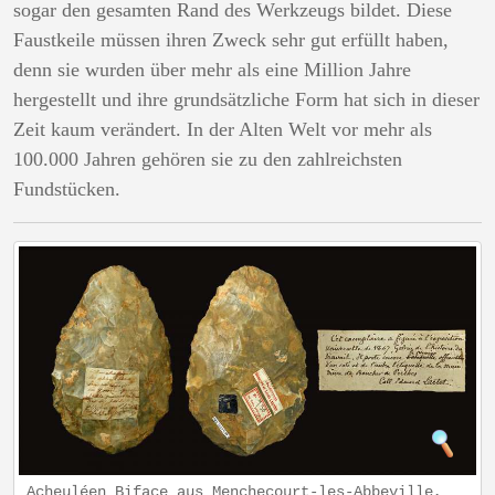
sogar den gesamten Rand des Werkzeugs bildet. Diese
Faustkeile müssen ihren Zweck sehr gut erfüllt haben,
denn sie wurden über mehr als eine Million Jahre
hergestellt und ihre grundsätzliche Form hat sich in dieser
Zeit kaum verändert. In der Alten Welt vor mehr als
100.000 Jahren gehören sie zu den zahlreichsten
Fundstücken.
Acheuléen Biface aus Menchecourt-les-Abbeville,