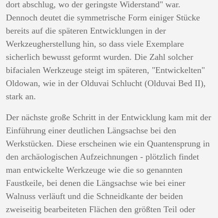
dort abschlug, wo der geringste Widerstand" war.
Dennoch deutet die symmetrische Form einiger Stücke
bereits auf die späteren Entwicklungen in der
Werkzeugherstellung hin, so dass viele Exemplare
sicherlich bewusst geformt wurden. Die Zahl solcher
bifacialen Werkzeuge steigt im späteren, "Entwickelten"
Oldowan, wie in der Olduvai Schlucht (Olduvai Bed II),
stark an.
Der nächste große Schritt in der Entwicklung kam mit der
Einführung einer deutlichen Längsachse bei den
Werkstücken. Diese erscheinen wie ein Quantensprung in
den archäologischen Aufzeichnungen - plötzlich findet
man entwickelte Werkzeuge wie die so genannten
Faustkeile, bei denen die Längsachse wie bei einer
Walnuss verläuft und die Schneidkante der beiden
zweiseitig bearbeiteten Flächen den größten Teil oder