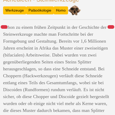
Werkzeuge
Paläoökologie
Homo
Schon zu einem frühen Zeitpunkt in der Geschichte der
Steinwerkzeuge machte man Fortschritte bei der
Formgebung und Gestaltung. Bereits vor 1,6 Millionen
Jahren erscheint in Afrika das Muster einer zweiseitigen
(bifacialen) Arbeitsweise. Dabei wurden von zwei
gegenüberliegenden Seiten eines Steins Splitter
herausgeschlagen, so dass eine Schneide entstand. Bei
Choppern (Hackwerkzeugen) verläuft diese Schneide
entlang eines Teils des Gesamtumfangs, wobei sie bei
Discoiden (Rundformen) rundum verläuft. Es ist nicht
sicher, ob diese Chopper und Discoide gezielt hergestellt
wurden oder ob einige nicht viel mehr als Kerne waren,
die dieses Muster dadurch bekamen, dass man Splitter