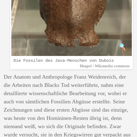
Die Fossilen des Java-Menschen von Dubois
Hnapel / Wikimedia commons
Der Anatom und Anthropologe Franz Weidenreich, der
die Arbeiten nach Blacks Tod weiterführte, nahm eine
detaillierte wissenschaftliche Bearbeitung vor, wobei er
auch von sämtlichen Fossilien Abgüsse erstellte. Seine
Zeichnungen und diese ersten Abgüsse sind das einzige,
was heute von den Homininen-Resten übrig ist, denn
niemand weiß, wo sich die Originale befinden. Zwar
wurde versucht, sie in den Kriegswirren gut verpackt aus