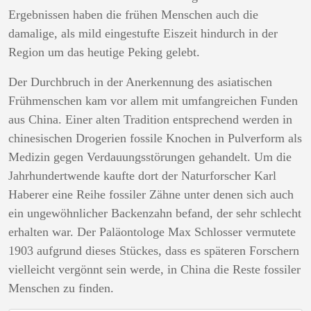
Ergebnissen haben die frühen Menschen auch die
damalige, als mild eingestufte Eiszeit hindurch in der
Region um das heutige Peking gelebt.
Der Durchbruch in der Anerkennung des asiatischen
Frühmenschen kam vor allem mit umfangreichen Funden
aus China. Einer alten Tradition entsprechend werden in
chinesischen Drogerien fossile Knochen in Pulverform als
Medizin gegen Verdauungsstörungen gehandelt. Um die
Jahrhundertwende kaufte dort der Naturforscher Karl
Haberer eine Reihe fossiler Zähne unter denen sich auch
ein ungewöhnlicher Backenzahn befand, der sehr schlecht
erhalten war. Der Paläontologe Max Schlosser vermutete
1903 aufgrund dieses Stückes, dass es späteren Forschern
vielleicht vergönnt sein werde, in China die Reste fossiler
Menschen zu finden.