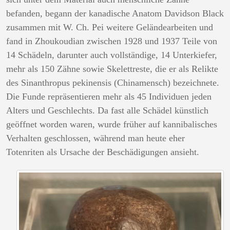
befanden, begann der kanadische Anatom Davidson Black
zusammen mit W. Ch. Pei weitere Geländearbeiten und
fand in Zhoukoudian zwischen 1928 und 1937 Teile von
14 Schädeln, darunter auch vollständige, 14 Unterkiefer,
mehr als 150 Zähne sowie Skelettreste, die er als Relikte
des Sinanthropus pekinensis (Chinamensch) bezeichnete.
Die Funde repräsentieren mehr als 45 Individuen jeden
Alters und Geschlechts. Da fast alle Schädel künstlich
geöffnet worden waren, wurde früher auf kannibalisches
Verhalten geschlossen, während man heute eher
Totenriten als Ursache der Beschädigungen ansieht.