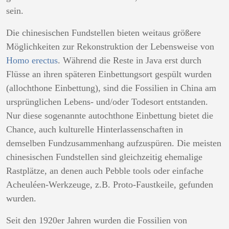
sein.
Die chinesischen Fundstellen bieten weitaus größere
Möglichkeiten zur Rekonstruktion der Lebensweise von
Homo erectus
. Während die Reste in Java erst durch
Flüsse an ihren späteren Einbettungsort gespült wurden
(allochthone Einbettung), sind die Fossilien in China am
ursprünglichen Lebens- und/oder Todesort entstanden.
Nur diese sogenannte autochthone Einbettung bietet die
Chance, auch kulturelle Hinterlassenschaften in
demselben Fundzusammenhang aufzuspüren. Die meisten
chinesischen Fundstellen sind gleichzeitig ehemalige
Rastplätze, an denen auch Pebble tools oder einfache
Acheuléen-Werkzeuge, z.B. Proto-Faustkeile, gefunden
wurden.
Seit den 1920er Jahren wurden die Fossilien von