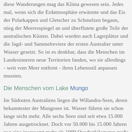
diese Wanderungen mag das Klima gewesen sein. Jedes
mal, wenn sich die Erdatmosphäre erwärmte und das Eis
der Polarkappen und Gletscher zu Schmelzen begann,
stieg der Meeresspiegel an und überflutete große Teile der
australischen Küsten. Dabei wurden auch Lagerplätze und
die Jagd- und Sammelreviere der ersten Australier unter
Wasser gesetzt. So ist es denkbar, dass die Menschen im
Landesinneren neue Territorien fanden, wo sie allerdings
- weit vom Meer entfernt - ihren Lebensstil anpassen
mussten.
Die Menschen vom Lake
Mungo
Im Südosten Australiens liegen die Willandra-Seen, deren
bekanntester der Mungosee ist. Wasser führen sie schon
lange nicht mehr. Alle sechs Seen sind seit etwa 15.000
Jahren ausgetrocknet. Doch vor 50.000 bis 15.000 Jahren