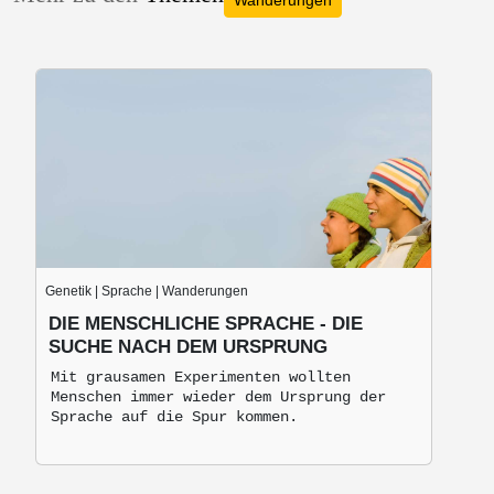
Wanderungen
Genetik | Sprache | Wanderungen
DIE MENSCHLICHE SPRACHE - DIE
SUCHE NACH DEM URSPRUNG
Mit grausamen Experimenten wollten
Menschen immer wieder dem Ursprung der
Sprache auf die Spur kommen.