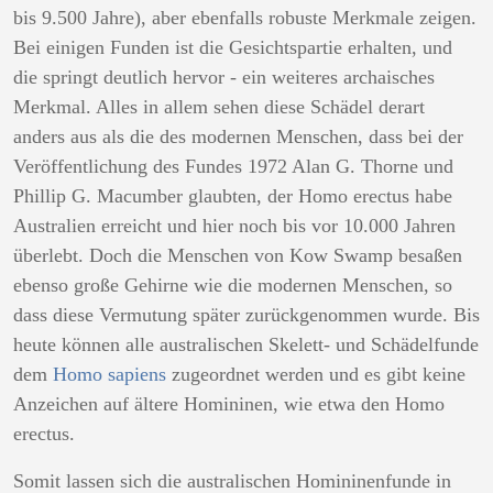
bis 9.500 Jahre), aber ebenfalls robuste Merkmale zeigen.
Bei einigen Funden ist die Gesichtspartie erhalten, und
die springt deutlich hervor - ein weiteres archaisches
Merkmal. Alles in allem sehen diese Schädel derart
anders aus als die des modernen Menschen, dass bei der
Veröffentlichung des Fundes 1972 Alan G. Thorne und
Phillip G. Macumber glaubten, der Homo erectus habe
Australien erreicht und hier noch bis vor 10.000 Jahren
überlebt. Doch die Menschen von Kow Swamp besaßen
ebenso große Gehirne wie die modernen Menschen, so
dass diese Vermutung später zurückgenommen wurde. Bis
heute können alle australischen Skelett- und Schädelfunde
dem
Homo sapiens
zugeordnet werden und es gibt keine
Anzeichen auf ältere Homininen, wie etwa den Homo
erectus.
Somit lassen sich die australischen Homininenfunde in