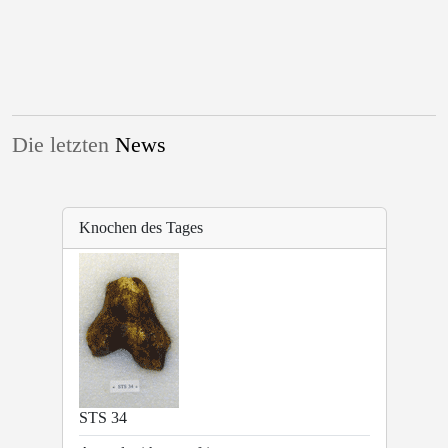
Die letzten
News
Knochen des Tages
STS 34