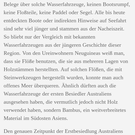
Belege über solche Wasserfahrzeuge, keinen Bootsrumpf,
keine Floßteile, keine Paddel oder Segel. Alle bis heute
entdeckten Boote oder indirekten Hinweise auf Seefahrt
sind sehr viel jünger und stammen aus der Nacheiszeit.
So bliebt nur der Vergleich mit bekannten
Wasserfahrzeugen aus der jüngeren Geschichte dieser
Region. Von den Ureinwohnern Neuguineas weiß man,
dass sie Flöße benutzen, die sie aus mehreren Lagen von
Holzstämmen herstellten. Auf solchen Flößen, die mit
Steinwerkzeugen hergestellt wurden, konnte man auch
offenes Meer überqueren. Ähnlich dürften auch die
Wasserfahrzeuge der ersten Besiedler Australiens
ausgesehen haben, die vermutlich jedoch nicht Holz
verwendet haben, sondern Bambus, ein weitverbreitetes
Material im Südosten Asiens.
Den genauen Zeitpunkt der Erstbesiedlung Australiens