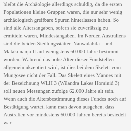
bleibt die Archäologie allerdings schuldig, da die ersten
Populationen kleine Gruppen waren, die nur sehr wenig
archäologisch greifbare Spuren hinterlassen haben. So
sind alle Altersangaben, sofern sie zuverlässig zu
ermitteln waren, Mindestangaben. Im Norden Australiens
sind die beiden Siedlungsstätten Nauwalabila I und
Malakunanja II auf wenigstens 60.000 Jahre bestimmt
worden. Während das hohe Alter dieser Fundstellen
allgemein akzeptiert wird, ist dies bei dem Skelett vom
Mungosee nicht der Fall. Das Skelett eines Mannes mit
der Bezeichnung WLH 3 (Wilandra Lakes Hominid 3)
soll neuen Messungen zufolge 62.000 Jahre alt sein.
Wenn auch die Altersbestimmung dieses Fundes noch auf
Bestätigung wartet, kann man davon ausgehen, dass
Australien vor mindestens 60.000 Jahren bereits besiedelt
war.