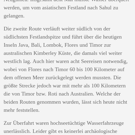
werden, um vom asiatischen Festland nach Sahul zu
gelangen.
Die zweite Route verläuft weiter südlich von der
südlichsten Festlandspitze und führt über die heutigen
Inseln Java, Bali, Lombok, Flores und Timor zur
australischen Kimberley Küste, die damals viel weiter
westlich lag. Auch hier waren acht Seereisen notwendig,
wobei von Flores nach Timor 60 bis 100 Kilometer auf
dem offenen Meer zurückgelegt werden mussten. Die
größte Strecke jedoch war mit mehr als 100 Kilometern
die von Timor bzw. Roti nach Australien. Welche der
beiden Routen genommen wurden, lässt sich heute nicht
mehr feststellen.
Zur Überfahrt waren hochseetüchtige Wasserfahrzeuge
unerlässlich. Leider gibt es keinerlei archäologische