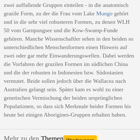
zwei auffallende Gruppen einteilen - in die anatomisch
grazile Form, zu der die Frau vom Lake
Mungo
gehört
und in die sehr viel robusteren Formen, zu denen WLH
50 vom Garnpungsee und die Kow-Swamp-Funde
gehören. Manche Wissenschaftler sehen in den beiden so
unterschiedlichen Menschenformen einen Hinweis auf
zwei oder gar mehr Einwanderungswellen. Dabei werden
die Vorfahren der grazilen Formen im südlichen China
und die der robusten in Indonesien bzw. Südostasien
vermutet. Beide sollen jedoch über die Wallacea nach
Australien gelangt sein. Später kam es wohl zu einer
genetischen Vermischung der beiden ursprünglichen
Populationen, so dass sich Merkmale beider Formen bis
heute bei einigen Aborigines-Gruppen erhalten haben.
Mehr zu den
Themen