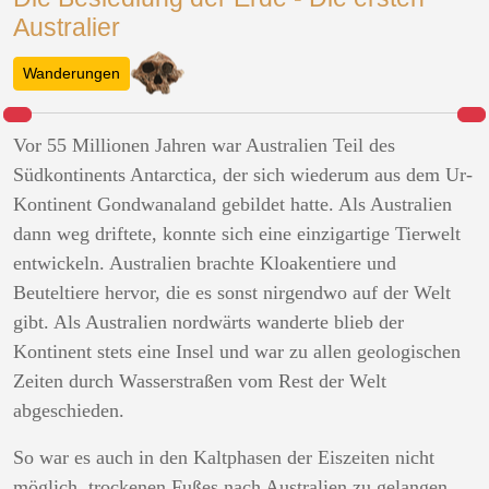
Australier
Wanderungen
Vor 55 Millionen Jahren war Australien Teil des
Südkontinents Antarctica, der sich wiederum aus dem Ur-
Kontinent Gondwanaland gebildet hatte. Als Australien
dann weg driftete, konnte sich eine einzigartige Tierwelt
entwickeln. Australien brachte Kloakentiere und
Beuteltiere hervor, die es sonst nirgendwo auf der Welt
gibt. Als Australien nordwärts wanderte blieb der
Kontinent stets eine Insel und war zu allen geologischen
Zeiten durch Wasserstraßen vom Rest der Welt
abgeschieden.
So war es auch in den Kaltphasen der Eiszeiten nicht
möglich, trockenen Fußes nach Australien zu gelangen.