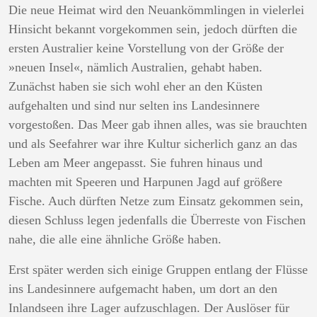
Die neue Heimat wird den Neuankömmlingen in vielerlei
Hinsicht bekannt vorgekommen sein, jedoch dürften die
ersten Australier keine Vorstellung von der Größe der
»neuen Insel«, nämlich Australien, gehabt haben.
Zunächst haben sie sich wohl eher an den Küsten
aufgehalten und sind nur selten ins Landesinnere
vorgestoßen. Das Meer gab ihnen alles, was sie brauchten
und als Seefahrer war ihre Kultur sicherlich ganz an das
Leben am Meer angepasst. Sie fuhren hinaus und
machten mit Speeren und Harpunen Jagd auf größere
Fische. Auch dürften Netze zum Einsatz gekommen sein,
diesen Schluss legen jedenfalls die Überreste von Fischen
nahe, die alle eine ähnliche Größe haben.
Erst später werden sich einige Gruppen entlang der Flüsse
ins Landesinnere aufgemacht haben, um dort an den
Inlandseen ihre Lager aufzuschlagen. Der Auslöser für