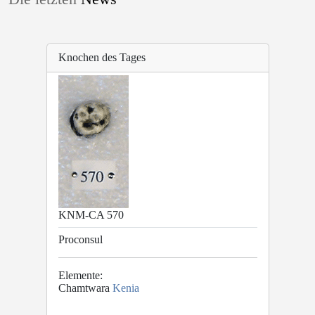
Knochen des Tages
KNM-CA 570
Proconsul
Elemente:
Chamtwara
Kenia