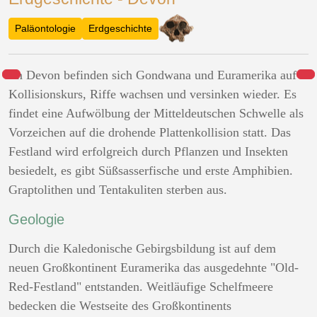
Paläontologie
Erdgeschichte
Im Devon befinden sich Gondwana und Euramerika auf
Kollisionskurs, Riffe wachsen und versinken wieder. Es
findet eine Aufwölbung der Mitteldeutschen Schwelle als
Vorzeichen auf die drohende Plattenkollision statt. Das
Festland wird erfolgreich durch Pflanzen und Insekten
besiedelt, es gibt Süßsasserfische und erste Amphibien.
Graptolithen und Tentakuliten sterben aus.
Geologie
Durch die Kaledonische Gebirgsbildung ist auf dem
neuen Großkontinent Euramerika das ausgedehnte "Old-
Red-Festland" entstanden. Weitläufige Schelfmeere
bedecken die Westseite des Großkontinents