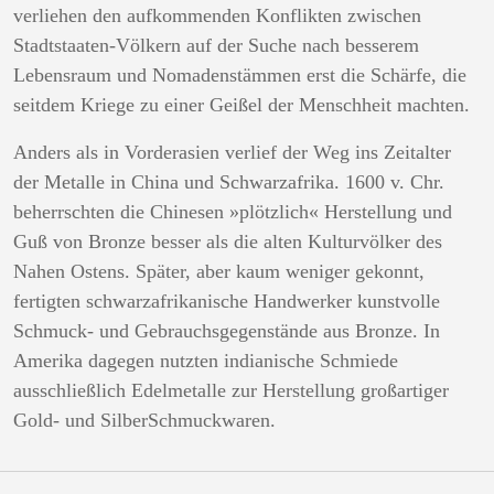
verliehen den aufkommenden Konflikten zwischen
Stadtstaaten-Völkern auf der Suche nach besserem
Lebensraum und Nomadenstämmen erst die Schärfe, die
seitdem Kriege zu einer Geißel der Menschheit machten.
Anders als in Vorderasien verlief der Weg ins Zeitalter
der Metalle in China und Schwarzafrika. 1600 v. Chr.
beherrschten die Chinesen »plötzlich« Herstellung und
Guß von Bronze besser als die alten Kulturvölker des
Nahen Ostens. Später, aber kaum weniger gekonnt,
fertigten schwarzafrikanische Handwerker kunstvolle
Schmuck- und Gebrauchsgegenstände aus Bronze. In
Amerika dagegen nutzten indianische Schmiede
ausschließlich Edelmetalle zur Herstellung großartiger
Gold- und SilberSchmuckwaren.