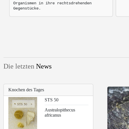
Organismen in ihre rechtsdrehenden
Gegenstücke.
Die letzten
News
Knochen des Tages
STS 50
Australopithecus
africanus