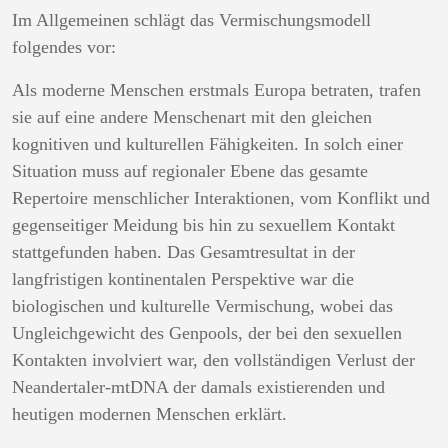
Im Allgemeinen schlägt das Vermischungsmodell
folgendes vor:
Als moderne Menschen erstmals Europa betraten, trafen
sie auf eine andere Menschenart mit den gleichen
kognitiven und kulturellen Fähigkeiten. In solch einer
Situation muss auf regionaler Ebene das gesamte
Repertoire menschlicher Interaktionen, vom Konflikt und
gegenseitiger Meidung bis hin zu sexuellem Kontakt
stattgefunden haben. Das Gesamtresultat in der
langfristigen kontinentalen Perspektive war die
biologischen und kulturelle Vermischung, wobei das
Ungleichgewicht des Genpools, der bei den sexuellen
Kontakten involviert war, den vollständigen Verlust der
Neandertaler-mtDNA der damals existierenden und
heutigen modernen Menschen erklärt.