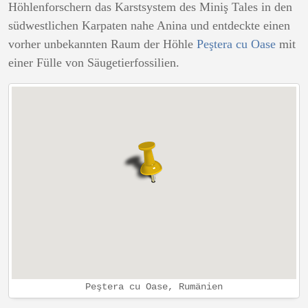
Höhlenforschern das Karstsystem des Miniş Tales in den
südwestlichen Karpaten nahe Anina und entdeckte einen
vorher unbekannten Raum der Höhle
Peştera cu Oase
mit
einer Fülle von Säugetierfossilien.
Peştera cu Oase, Rumänien