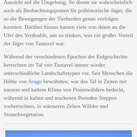
Aussicht auf die Umgebung. So diente sie wahrscheinlich
auch als Beobachtungsposten für prähistorische Jäger, die
so die Bewegungen der Tierherden genau verfolgen
konnten. Darüber hinaus kamen viele von ihnen an die
Ufer des Verdouble, um zu trinken, was ein großer Vorteil
der Jäger von Tautavel war.
Während der verschiedenen Epochen der Erdgeschichte
herrschten im Tal von Tautavel immer wieder
unterschiedliche Landschaftstypen vor. Seit Menschen die
Höhle von
Arago
bewohnten, war das Tal in Zeiten mit
nassem und kaltem Klima von Pinienwäldern bedeckt,
während in kalten und trockenen Perioden Steppen
vorherrschten, in wärmeren Zeiten Wälder und
Strauchvegetation.