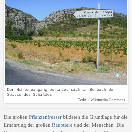
Der Höhleneingang befindet sich im Bereich der
Spitze des Schildes.
Gerbil / Wikimedia Commons
Die großen
Pflanzenfresser
bildeten die Grundlage für die
Ernährung der großen
Raubtiere
und der Menschen. Die