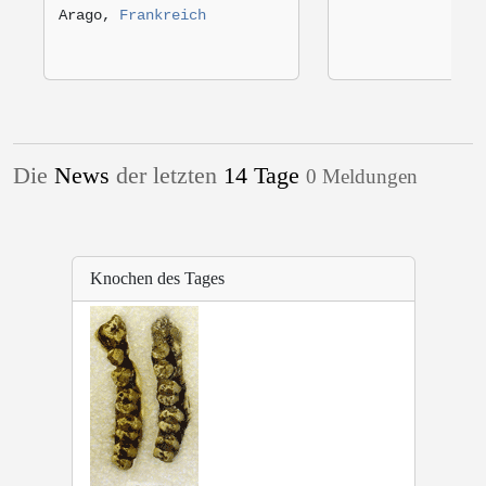
Arago,
Frankreich
Die
News
der letzten
14 Tage
0 Meldungen
Knochen des Tages