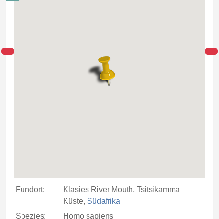
Fundort:
Klasies River Mouth, Tsitsikamma
Küste,
Südafrika
Spezies:
Homo sapiens