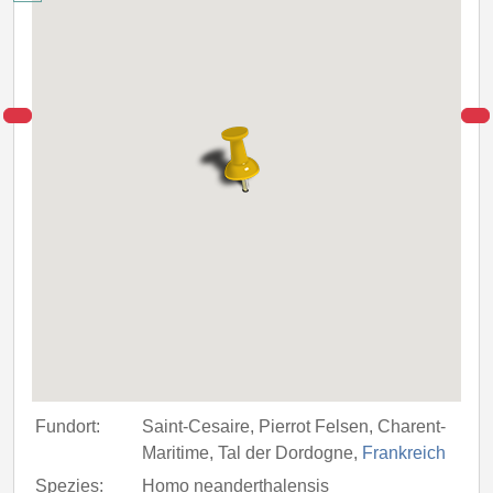
Fundort:
Saint-Cesaire, Pierrot Felsen, Charent-
Maritime, Tal der Dordogne,
Frankreich
Spezies:
Homo neanderthalensis