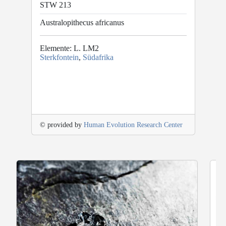
STW 213
Australopithecus africanus
Elemente: L. LM2
Sterkfontein
,
Südafrika
© provided by
Human Evolution Research Center