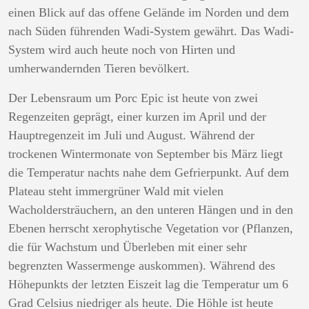
einen Blick auf das offene Gelände im Norden und dem
nach Süden führenden Wadi-System gewährt. Das Wadi-
System wird auch heute noch von Hirten und
umherwandernden Tieren bevölkert.
Der Lebensraum um Porc Epic ist heute von zwei
Regenzeiten geprägt, einer kurzen im April und der
Hauptregenzeit im Juli und August. Während der
trockenen Wintermonate von September bis März liegt
die Temperatur nachts nahe dem Gefrierpunkt. Auf dem
Plateau steht immergrüner Wald mit vielen
Wacholdersträuchern, an den unteren Hängen und in den
Ebenen herrscht xerophytische Vegetation vor (Pflanzen,
die für Wachstum und Überleben mit einer sehr
begrenzten Wassermenge auskommen). Während des
Höhepunkts der letzten Eiszeit lag die Temperatur um 6
Grad Celsius niedriger als heute. Die Höhle ist heute