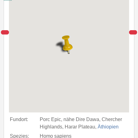
Fundort:
Porc Epic, nähe Dire Dawa, Chercher
Highlands, Harar Plateau,
Äthiopien
Spezies:
Homo sapiens