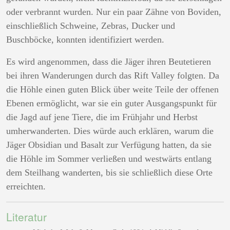
oder verbrannt wurden. Nur ein paar Zähne von Boviden,
einschließlich Schweine, Zebras, Ducker und
Buschböcke, konnten identifiziert werden.
Es wird angenommen, dass die Jäger ihren Beutetieren
bei ihren Wanderungen durch das Rift Valley folgten. Da
die Höhle einen guten Blick über weite Teile der offenen
Ebenen ermöglicht, war sie ein guter Ausgangspunkt für
die Jagd auf jene Tiere, die im Frühjahr und Herbst
umherwanderten. Dies würde auch erklären, warum die
Jäger Obsidian und Basalt zur Verfügung hatten, da sie
die Höhle im Sommer verließen und westwärts entlang
dem Steilhang wanderten, bis sie schließlich diese Orte
erreichten.
Literatur