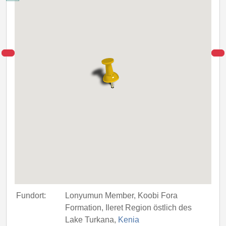
Fundort:
Lonyumun Member, Koobi Fora
Formation, Ileret Region östlich des
Lake Turkana,
Kenia