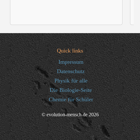
Quick links
Impressum
Datenschutz
Physik für alle
Die Biologie-Seite
Chemie für Schüler
© evolution-mensch.de 2026