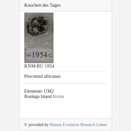
Knochen des Tages
KNM-RU 1954
Proconsul africanus
Elemente: UM2
Rusinga Island
Kenia
© provided by
Human Evolution Research Center