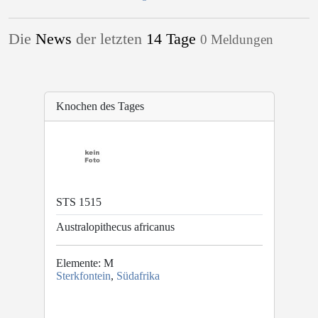
Die
News
der letzten
14 Tage
0 Meldungen
Knochen des Tages
STS 1515
Australopithecus africanus
Elemente: M
Sterkfontein
,
Südafrika