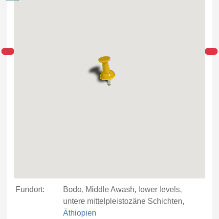
Fundort:
Bodo, Middle Awash, lower levels,
untere mittelpleistozäne Schichten,
Äthiopien