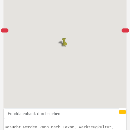
Gesucht werden kann nach Taxon, Werkzeugkultur,