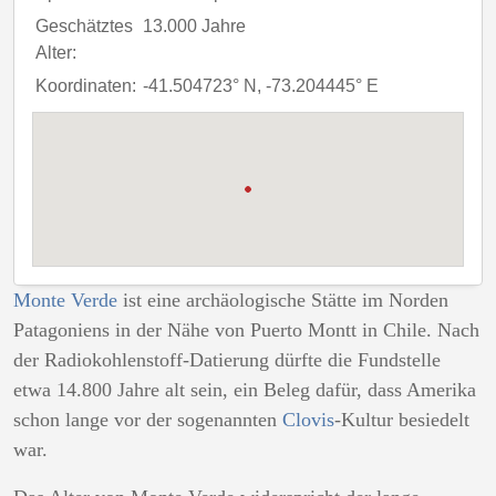
Geschätztes
13.000 Jahre
Alter:
Koordinaten:
-41.504723° N, -73.204445° E
Monte Verde
ist eine archäologische Stätte im Norden
Patagoniens in der Nähe von Puerto Montt in Chile. Nach
der Radiokohlenstoff-Datierung dürfte die Fundstelle
etwa 14.800 Jahre alt sein, ein Beleg dafür, dass Amerika
schon lange vor der sogenannten
Clovis
-Kultur besiedelt
war.