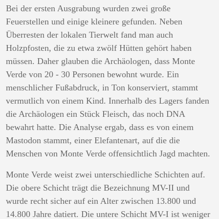
Bei der ersten Ausgrabung wurden zwei große
Feuerstellen und einige kleinere gefunden. Neben
Überresten der lokalen Tierwelt fand man auch
Holzpfosten, die zu etwa zwölf Hütten gehört haben
müssen. Daher glauben die Archäologen, dass Monte
Verde von 20 - 30 Personen bewohnt wurde. Ein
menschlicher Fußabdruck, in Ton konserviert, stammt
vermutlich von einem Kind. Innerhalb des Lagers fanden
die Archäologen ein Stück Fleisch, das noch DNA
bewahrt hatte. Die Analyse ergab, dass es von einem
Mastodon stammt, einer Elefantenart, auf die die
Menschen von Monte Verde offensichtlich Jagd machten.
Monte Verde weist zwei unterschiedliche Schichten auf.
Die obere Schicht trägt die Bezeichnung MV-II und
wurde recht sicher auf ein Alter zwischen 13.800 und
14.800 Jahre datiert. Die untere Schicht MV-I ist weniger