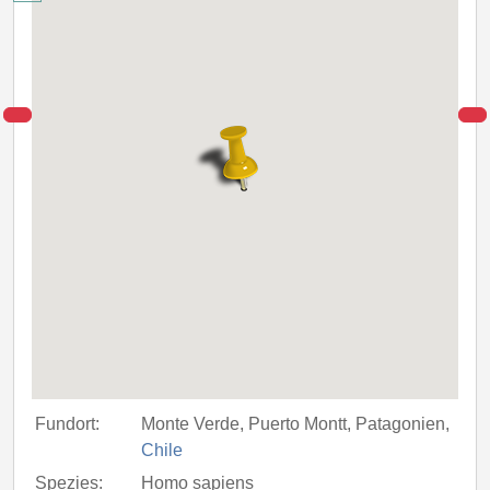
Fundort:
Monte Verde, Puerto Montt, Patagonien,
Chile
Spezies:
Homo sapiens