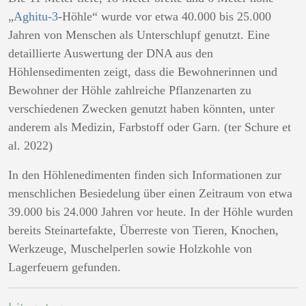
„
Aghitu-3
-Höhle“ wurde vor etwa 40.000 bis 25.000
Jahren von Menschen als Unterschlupf genutzt. Eine
detaillierte Auswertung der DNA aus den
Höhlensedimenten zeigt, dass die Bewohnerinnen und
Bewohner der Höhle zahlreiche Pflanzenarten zu
verschiedenen Zwecken genutzt haben könnten, unter
anderem als Medizin, Farbstoff oder Garn. (ter Schure et
al. 2022)
In den Höhlenedimenten finden sich Informationen zur
menschlichen Besiedelung über einen Zeitraum von etwa
39.000 bis 24.000 Jahren vor heute. In der Höhle wurden
bereits Steinartefakte, Überreste von Tieren, Knochen,
Werkzeuge, Muschelperlen sowie Holzkohle von
Lagerfeuern gefunden.