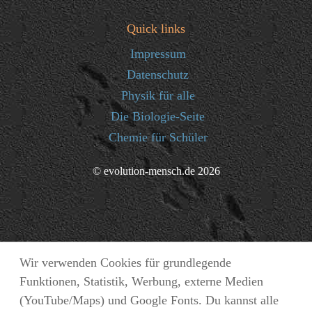
Quick links
Impressum
Datenschutz
Physik für alle
Die Biologie-Seite
Chemie für Schüler
© evolution-mensch.de 2026
Wir verwenden Cookies für grundlegende
Funktionen, Statistik, Werbung, externe Medien
(YouTube/Maps) und Google Fonts. Du kannst alle