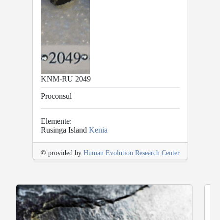
KNM-RU 2049
Proconsul
Elemente:
Rusinga Island
Kenia
© provided by
Human Evolution Research Center