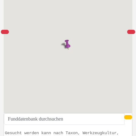
Gesucht werden kann nach Taxon, Werkzeugkultur,