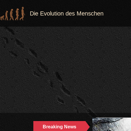
Die Evolution des Menschen
Breaking News