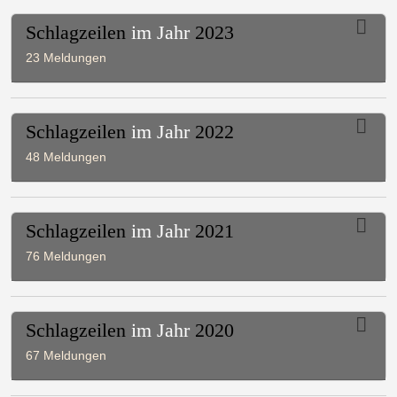
Schlagzeilen
im Jahr
2023
23 Meldungen
Schlagzeilen
im Jahr
2022
48 Meldungen
Schlagzeilen
im Jahr
2021
76 Meldungen
Schlagzeilen
im Jahr
2020
67 Meldungen