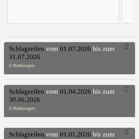
Schlagzeilen
vom
01.07.2026
bis zum
31.07.2026
0 Meldungen
Schlagzeilen
vom
01.04.2026
bis zum
30.06.2026
0 Meldungen
Schlagzeilen
vom
01.01.2026
bis zum