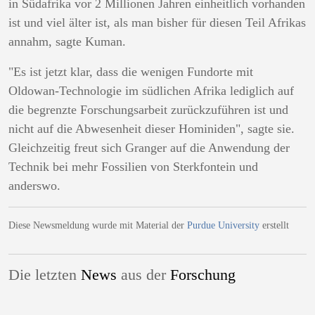
in Südafrika vor 2 Millionen Jahren einheitlich vorhanden
ist und viel älter ist, als man bisher für diesen Teil Afrikas
annahm, sagte Kuman.
"Es ist jetzt klar, dass die wenigen Fundorte mit
Oldowan-Technologie im südlichen Afrika lediglich auf
die begrenzte Forschungsarbeit zurückzuführen ist und
nicht auf die Abwesenheit dieser Hominiden", sagte sie.
Gleichzeitig freut sich Granger auf die Anwendung der
Technik bei mehr Fossilien von Sterkfontein und
anderswo.
Diese Newsmeldung wurde mit Material der
Purdue University
erstellt
Die letzten
News
aus der
Forschung