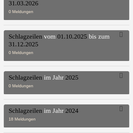
31.03.2026
0 Meldungen
Schlagzeilen
vom
01.10.2025
bis zum
31.12.2025
0 Meldungen
Schlagzeilen
im Jahr
2025
0 Meldungen
Schlagzeilen
im Jahr
2024
18 Meldungen