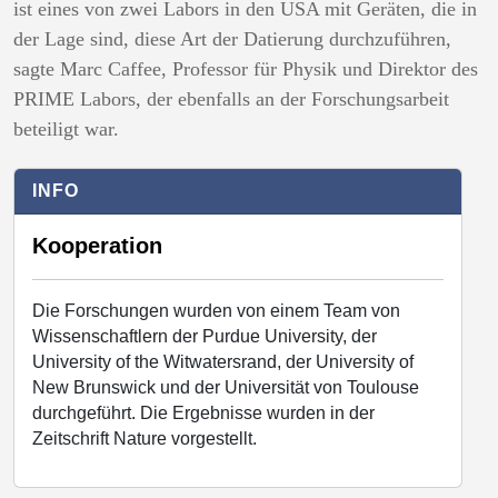
ist eines von zwei Labors in den USA mit Geräten, die in
der Lage sind, diese Art der Datierung durchzuführen,
sagte Marc Caffee, Professor für Physik und Direktor des
PRIME Labors, der ebenfalls an der Forschungsarbeit
beteiligt war.
INFO
Kooperation
Die Forschungen wurden von einem Team von
Wissenschaftlern der Purdue University, der
University of the Witwatersrand, der University of
New Brunswick und der Universität von Toulouse
durchgeführt. Die Ergebnisse wurden in der
Zeitschrift Nature vorgestellt.