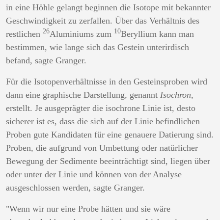
in eine Höhle gelangt beginnen die Isotope mit bekannter
Geschwindigkeit zu zerfallen. Über das Verhältnis des
26
10
restlichen
Aluminiums zum
Beryllium kann man
bestimmen, wie lange sich das Gestein unterirdisch
befand, sagte Granger.
Für die Isotopenverhältnisse in den Gesteinsproben wird
dann eine graphische Darstellung, genannt
Isochron
,
erstellt. Je ausgeprägter die isochrone Linie ist, desto
sicherer ist es, dass die sich auf der Linie befindlichen
Proben gute Kandidaten für eine genauere Datierung sind.
Proben, die aufgrund von Umbettung oder natürlicher
Bewegung der Sedimente beeinträchtigt sind, liegen über
oder unter der Linie und können von der Analyse
ausgeschlossen werden, sagte Granger.
"Wenn wir nur eine Probe hätten und sie wäre